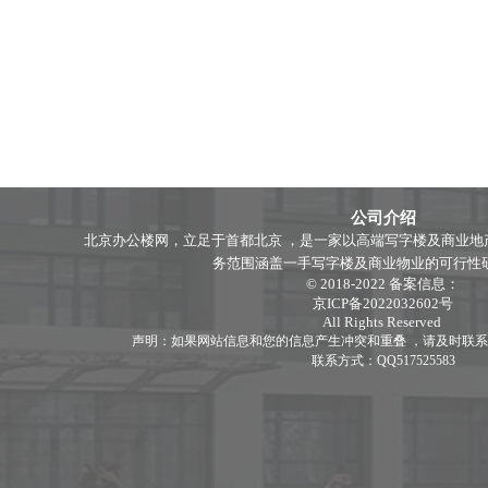
公司介绍
北京办公楼网，立足于首都北京 ，是一家以高端写字楼及商业地
务范围涵盖一手写字楼及商业物业的可行性研究分
© 2018-2022 备案信息：
京ICP备2022032602号
All Rights Reserved
声明：如果网站信息和您的信息产生冲突和重叠 ，请及时联系
联系方式：QQ517525583