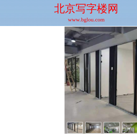
北京写字楼网
www.bglou.com