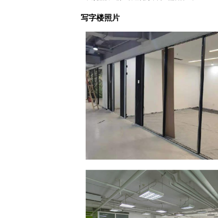
写字楼照片