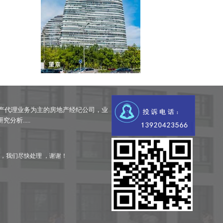
产代理业务为主的房地产经纪公司，业
析.....
，我们尽快处理 ，谢谢！